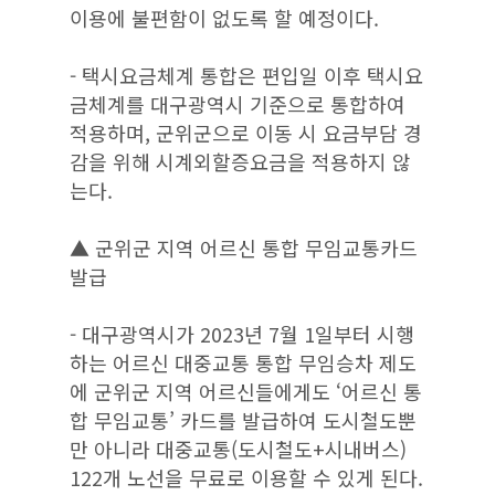
이용에 불편함이 없도록 할 예정이다.
- 택시요금체계 통합은 편입일 이후 택시요
금체계를 대구광역시 기준으로 통합하여
적용하며, 군위군으로 이동 시 요금부담 경
감을 위해 시계외할증요금을 적용하지 않
는다.
▲ 군위군 지역 어르신 통합 무임교통카드
발급
- 대구광역시가 2023년 7월 1일부터 시행
하는 어르신 대중교통 통합 무임승차 제도
에 군위군 지역 어르신들에게도 ‘어르신 통
합 무임교통’ 카드를 발급하여 도시철도뿐
만 아니라 대중교통(도시철도+시내버스)
122개 노선을 무료로 이용할 수 있게 된다.