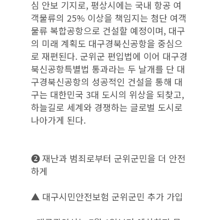
심 안보 기지로, 평상시에는 국내 항공 여
객물류의 25% 이상을 책임지는 첨단 여객
물류 복합공항으로 건설할 예정이며, 대구
의 미래 계획도 대구경북신공항을 중심으
로 재편된다. 군위군 편입법에 이어 대구경
북신공항특별법 통과라는 두 날개를 단 대
구경북신공항의 성공적인 건설을 통해 대
구는 대한민국 3대 도시의 위상을 되찾고,
하늘길로 세계와 경쟁하는 글로벌 도시로
나아가게 된다.
❷ 재난과 범죄로부터 군위군민을 더 안전
하게
▲ 대구시민안전보험 군위군민 추가 가입