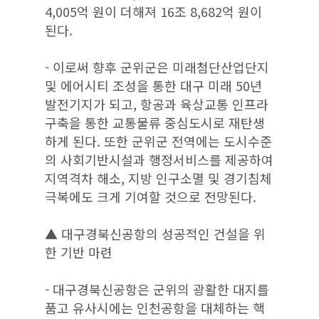
4,005억 원이 더해져 16조 8,682억 원이
된다.
- 이로써 향후 군위군은 미래첨단산업단지
및 에어시티 조성을 통한 대구 미래 50년
발전기지가 되고, 항공과 육상교통 인프라
구축을 통한 교통물류 중심도시로 재탄생
하게 된다. 또한 군위군 전역에는 도시수준
의 사회기반시설과 행정서비스를 제공하여
지역격차 해소, 지방 인구소멸 및 경기침체
극복에도 크게 기여할 것으로 전망된다.
▲ 대구경북신공항의 성공적인 건설을 위
한 기반 마련
- 대구경북신공항은 군위의 광활한 대지를
품고 유사시에는 인천공항을 대체하는 핵