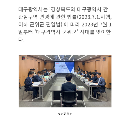
대구광역시는 ‘경상북도와 대구광역시 간
관할구역 변경에 관한 법률(2023.7.1.시행,
이하 군위군 편입법)‘에 따라 2023년 7월 1
일부터 ‘대구광역시 군위군’ 시대를 맞이한
다.
<보고회>