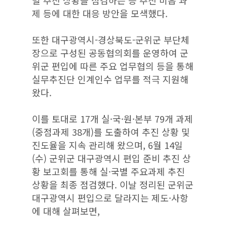
제 등에 대한 대응 방안을 모색했다.
또한 대구광역시-경상북도-군위군 부단체
장으로 구성된 공동협의회를 운영하여 군
위군 편입에 따른 주요 업무협의 등을 통해
실무추진단 인계인수 업무를 적극 지원해
왔다.
이를 토대로 17개 실·국·원·본부 79개 과제
(중점과제 38개)를 도출하여 추진 상황 및
진도율을 지속 관리해 왔으며, 6월 14일
(수) 군위군 대구광역시 편입 준비 추진 상
황 보고회를 통해 실·국별 주요과제 추진
상황을 최종 점검했다. 이날 정리된 군위군
대구광역시 편입으로 달라지는 제도·사항
에 대해 살펴보면,