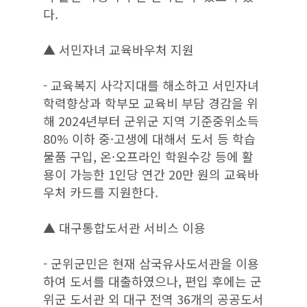
다.
▲ 서민자녀 교육바우처 지원
- 교육복지 사각지대를 해소하고 서민자녀
학력향상과 학부모 교육비 부담 경감을 위
해 2024년부터 군위군 지역 기준중위소득
80% 이하 중·고생에 대해서 도서 등 학습
물품 구입, 온·오프라인 학원수강 등에 활
용이 가능한 1인당 연간 20만 원의 교육바
우처 카드를 지원한다.
▲ 대구통합도서관 서비스 이용
- 군위군민은 현재 삼국유사도서관을 이용
하여 도서를 대출하였으나, 편입 후에는 군
위군 도서관 외 대구 전역 36개의 공공도서