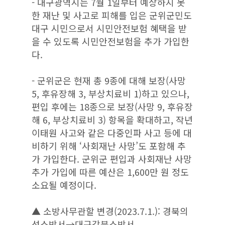
- 대구광역시는 7월 1일부터 예상하지 못
한 재난 및 사고로 피해를 입은 군위군민도
대구 시민으로서 시민안전보험 혜택을 받
을 수 있도록 시민안전보험을 추가 가입한
다.
- 군위군은 현재 총 9종에 대해 보장(사망
5, 후유장해 3, 부상치료비 1)하고 있으나,
편입 후에는 18종으로 보장(사망 9, 후유장
해 6, 부상치료비 3) 항목을 확대하고, 작년
이태원 사고와 같은 다중인파 사고 등에 대
비하기 위해 ‘사회재난 사망’도 포함해 추
가 가입한다. 군위군 편입과 사회재난 사망
추가 가입에 따른 예산은 1,600만 원 정도
소요될 예정이다.
▲ 소방사무관할 변경(2023.7.1.): 경북의
성소방서→대구강북소방서