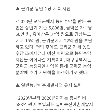
▲ 군위군 농민수당 지속 지원
- 2023년 군위군에서 농민수당을 받는 농
민은 상반기 기준 5,896명, 금액은 가구당
60만 원, 총예산은 37억 원으로 경상북도
에서 15억 원, 군위군에서 22억 원을 부담
하고 있다. 편입 후에도 군위군 자체 농민
수당 조례제정과 예산 마련으로 농민수당
지원을 이어나갈 계획이며, 대구광역시는
군위군 농정자율사업을 통해 군위군 농업
분야에 추가 지원책을 마련하기로 했다.
▲ 일반농산어촌개발사업 유지 노력
- 2020년부터 2026년까지는 총사업비
588억 원이 투입되는 일반농산어촌개발사