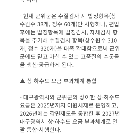
- 현재 군위군은 수질검사 시 법정항목(상
수원수 38개, 정수 60개)만 시행하나, 편입
후에는 법정항목에 법정감시, 자체감시 항
목을 추가해 수질검사 항목(상수원수 310
개, 정수 320개)을 대폭 확대함으로써 군위
군에도 믿고 마실 수 있는 고품질의 수돗물
을 생산·공급하게 된다.
▲ 상·하수도 요금 부과체계 통합
- 대구광역시와 군위군의 상이한 상·하수도
요금은 2025년까지 이원체제로 운영하고,
2026년에는 감면제도를 통합한 후 2027년
대구광역시 상·하수도 요금 부과체계로 일
괄 통합·시행한다.