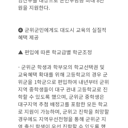
원을 지원한다.
❹ 군위군민에게도 대도시 교육의 실질적
혜택 제공
▲ 편입에 따른 학교급별 학군조정
- 군위군 학생과 학부모의 학교선택권 및
교육혜택 확대를 위해 고등학교의 경우 군
위군을 1학군으로 편입하여 내년부터 군위
지역 중학생들이 대구 관내 고등학교로 진
학할 수 있도록 했으며, 군위군 중학생은
대구지역 추첨 배정고를 포함한 모든 학교
로 지원이 가능하며, 군위고 진학을 희망할
경우에도 지역우선전형을 통해 군위군 지
역 출신 학생이 우선 진학할 수 있도록 했