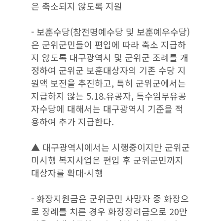
은 축소되지 않도록 지원
- 보훈수당(참전명예수당 및 보훈예우수당)
은 군위군민들이 편입에 따라 축소 지급하
지 않도록 대구광역시 및 군위군 조례를 개
정하여 군위군 보훈대상자의 기존 수당 지
원액 보전을 추진하고, 특히 군위군에서는
지급하지 않는 5.18.유공자, 특수임무유공
자수당에 대해서는 대구광역시 기준을 적
용하여 추가 지급한다.
▲ 대구광역시에서는 시행중이지만 군위군
미시행 복지사업은 편입 후 군위군민까지
대상자를 확대·시행
- 화장지원금은 군위군민 사망자 중 화장으
로 장례를 치른 경우 화장장려금으로 20만