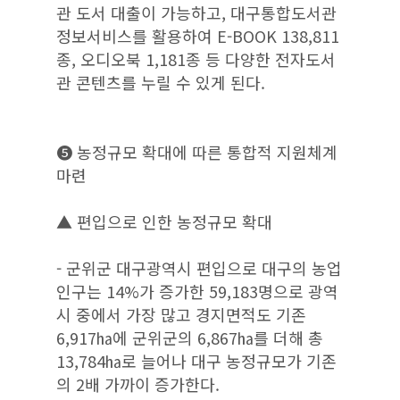
관 도서 대출이 가능하고, 대구통합도서관
정보서비스를 활용하여 E-BOOK 138,811
종, 오디오북 1,181종 등 다양한 전자도서
관 콘텐츠를 누릴 수 있게 된다.
❺ 농정규모 확대에 따른 통합적 지원체계
마련
▲ 편입으로 인한 농정규모 확대
- 군위군 대구광역시 편입으로 대구의 농업
인구는 14%가 증가한 59,183명으로 광역
시 중에서 가장 많고 경지면적도 기존
6,917㏊에 군위군의 6,867㏊를 더해 총
13,784㏊로 늘어나 대구 농정규모가 기존
의 2배 가까이 증가한다.