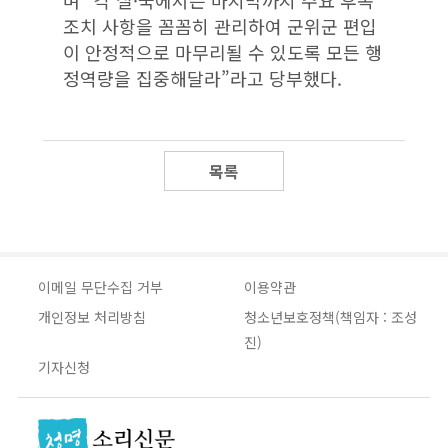
조치 사항을 꼼꼼히 관리하여 군위군 편입
이 안정적으로 마무리될 수 있도록 모든 행
정역량을 집중해달라”라고 당부했다.
목록
이메일 무단수집 거부
이용약관
개인정보 처리방침
청소년보호정책(책임자 : 조성
진)
기자신청